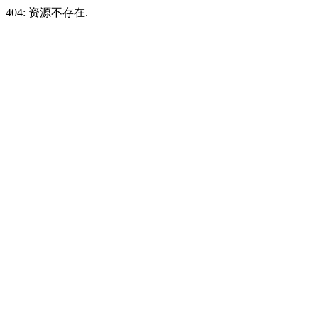
404: 资源不存在.