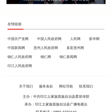
友情链接
中国共产党网
中国人民政府网
人民网
新华网
中国新闻网
贵州人民政府网
多彩贵州网
铜仁人民政府网
铜仁网
铜仁新闻网
印江人民政府网
关于我们
服务条款
网站导航
联系我们
主办：中共印江土家族苗族自治县委宣传部
承办：印江土家族苗族自治县广播电视台
联系电话：0856-6232440