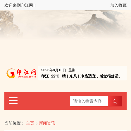
欢迎来到印江网！
加入收藏
2026年8月10日
星期一
印江
22℃
晴 | 东风 | 冷热适宜，感觉很舒适。
当前位置：
主页
>
新闻资讯