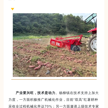
产业要兴旺，技术是动力
。杨柳镇在技术支持上加大
力度，一方面积极推广机械化作业，目前“双高”红薯耕种
采收全过程机械化率达70%；另一方面邀请上级技术专家