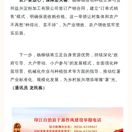
州益兴淀粉加工有限公司签订产销合同，建立“订单式销
售”模式，明确保底收购价格。这一举措让村集体和农户
不再愁“种得出、卖不掉”，为产业增效、农户增收筑牢坚
实后盾。
下一步，杨柳镇将立足自身资源优势，持续深化“政
府引导、大户带动、小户参与”的发展模式，全面强化种
苗培育、机械化作业与种植技术等方面的指导，推动红薯
产业标准化、规模化发展，为乡村振兴增添璀璨“薯”光。
（通讯员 龙民栋）