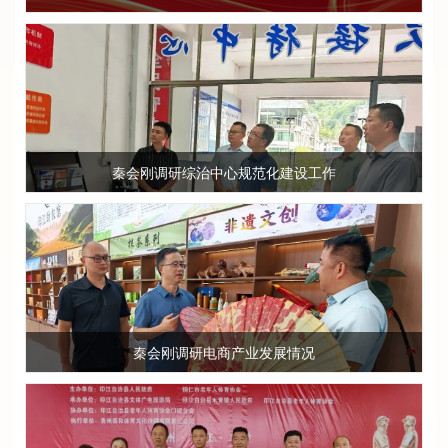
秦会刚调研综治中心规范化建设工作
秦会刚调研电商产业发展情况